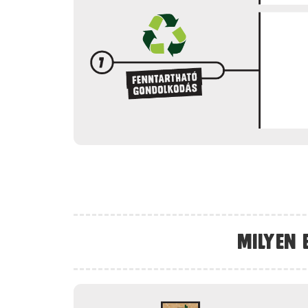
Milyen 