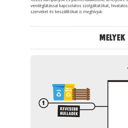
vendéglátással kapcsolatos szolgáltatókat, hivatalos
szerveket és beszállítókat is meghívjuk.
Melyek 