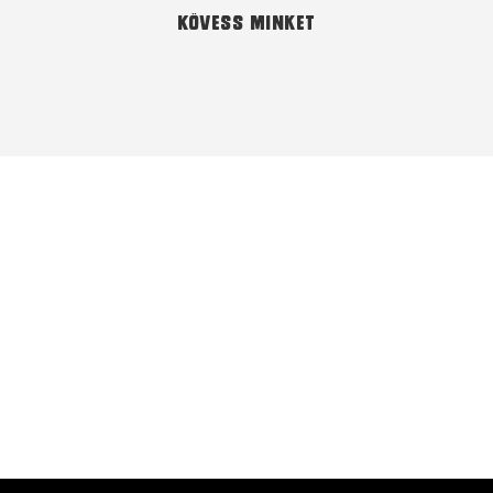
Kövess minket